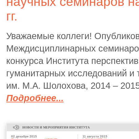
научных семинаров н
гг.
Уважаемые коллеги! Опубликов
Междисциплинарных семинаров
конкурса Института перспекти
гуманитарных исследований и 
им. М.А. Шолохова, 2014 – 201
Подробнее...
НОВОСТИ И МЕРОПРИЯТИЯ ИНСТИТУТА
02 декабря 2015
11 августа 2015