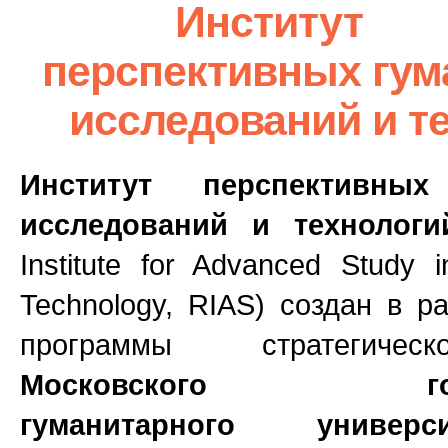
Институт
перспективных гу
исследований и т
Институт перспективных
исследований и технологи
Institute for Advanced Study 
Technology, RIAS) создан в р
программы стратегичес
Московского госуд
гуманитарного универ