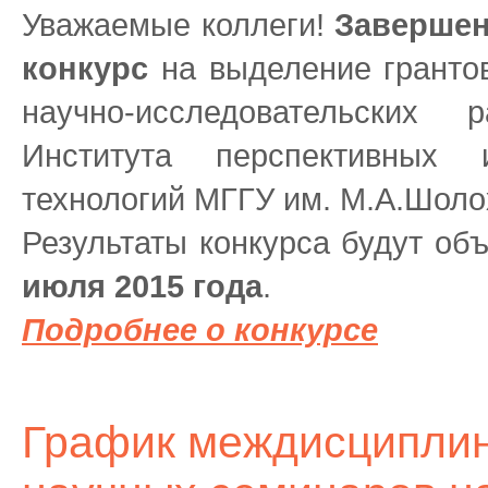
Уважаемые коллеги!
Завершен
конкурс
на выделение гранто
научно-исследовательских
Института перспективных 
технологий МГГУ им. М.А.Шолох
Результаты конкурса будут о
июля 2015 года
.
Подробнее о конкурсе
График междисципли