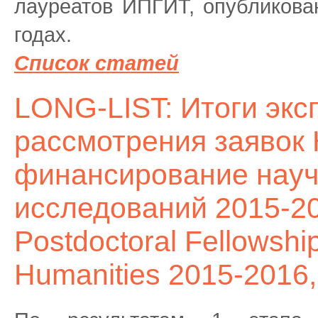
лауреатов ИПГИТ, опубликова
годах.
Список статей
LONG-LIST: Итоги экс
рассмотрения заявок 
финансирование нау
исследований 2015-20
Postdoctoral Fellowship
Humanities 2015-2016