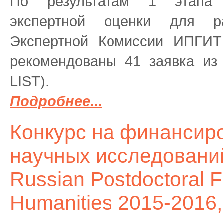
По результатам 1 этапа 
экспертной оценки для р
Экспертной Комиссии ИПГИТ 
рекомендованы 41 заявка из
LIST).
Подробнее...
Конкурс на финансир
научных исследовани
Russian Postdoctoral F
Humanities 2015-2016