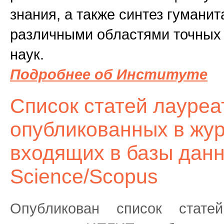
знания, а также синтез гуманит
различными областями точных 
наук.
Подробнее об Институте
Список статей лауреа
опубликованных в жур
входящих в базы данн
Science/Scopus
Опубликован список стате