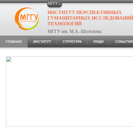
МГГУ→
ИНСТИТУТ ПЕРСПЕКТИВНЫХ
ГУМАНИТАРНЫХ ИССЛЕДОВАНИЙ
ТЕХНОЛОГИЙ
МГГУ им. М.А. Шолохова
ГЛАВНАЯ
ИНСТИТУТ
СТРУКТУРА
ЛЮДИ
СОБЫТИЯ 